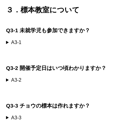
３．標本教室について
Q3-1
未就学児も参加できますか？
A3-1
Q3-2
開催予定日はいつ頃わかりますか？
A3-2
Q3-3
チョウの標本は作れますか？
A3-3