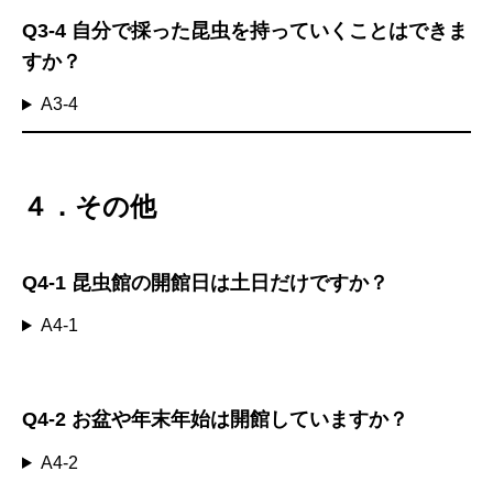
Q3-4
自分で採った昆虫を持っていくことはできま
すか？
A3-4
４．その他
Q4-1
昆虫館の開館日は土日だけですか？
A4-1
Q4-2
お盆や年末年始は開館していますか？
A4-2