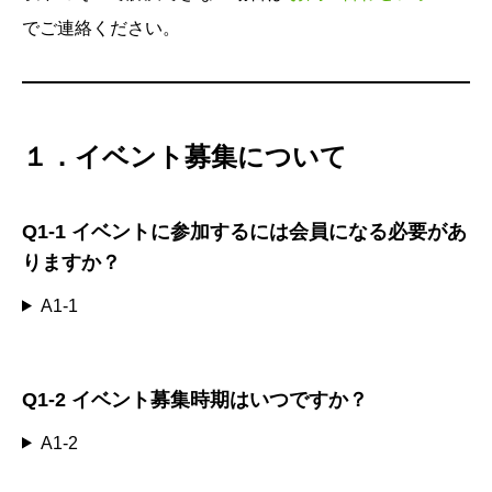
でご連絡ください。
１．イベント募集について
Q1-1
イベントに参加するには会員になる必要があ
りますか？
A1-1
Q1-2
イベント募集時期はいつですか？
A1-2