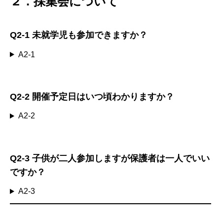
２．採集会について
Q2-1
未就学児も参加できますか？
A2-1
Q2-2
開催予定日はいつ頃わかりますか？
A2-2
Q2-3
子供が二人参加しますが保護者は一人でいい
ですか？
A2-3