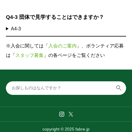
Q4-3
団体で見学することはできますか？
A4-3
※入会に関しては「
入会のご案内
」、ボランティア応募
は「
スタッフ募集
」の各ページをご覧ください

copyright © 2025 fabre.jp