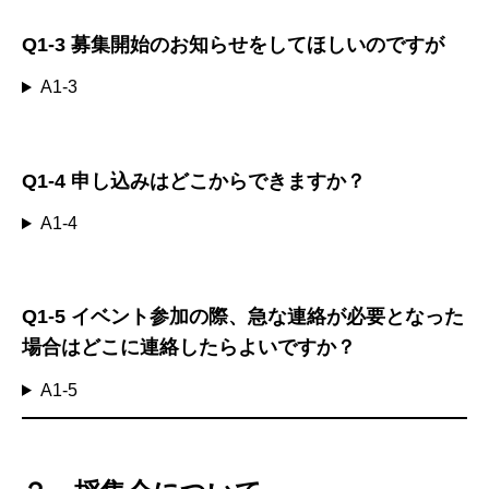
Q1-3
募集開始のお知らせをしてほしいのですが
A1-3
Q1-4
申し込みはどこからできますか？
A1-4
Q1-5
イベント参加の際、急な連絡が必要となった
場合はどこに連絡したらよいですか？
A1-5