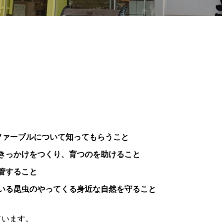
ファーブルについて知ってもらうこと
きっかけをつくり、育つのを助けること
管すること
いる昆虫のやってくる身近な自然を守ること
ています。