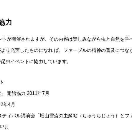
協力
ントが開催されますが、その内容は楽しみながら虫と自然を学
より充実したものになれ ば、ファーブルの精神の普及につな
で昆虫イベントに協力しています。
ト
開館協力 2011年7月
2年4月
ティバル講演会「増山雪斎の虫豸帖（ちゅうちじょう）とファーブ
年7月