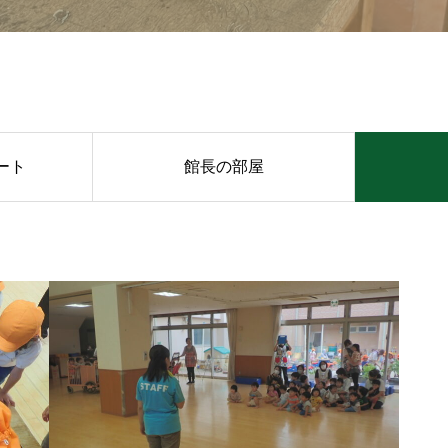
ート
館長の部屋